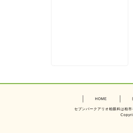
HOME
セブンパークアリオ柏眼科は柏市
Copyr