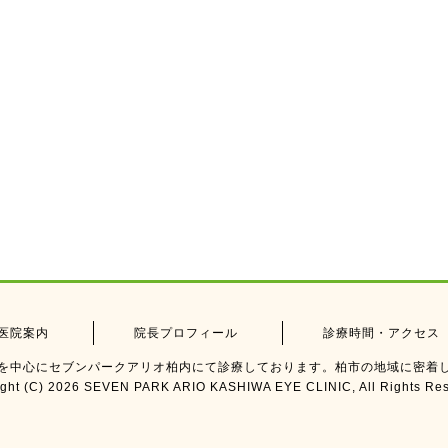
医院案内
院長プロフィール
診療時間・アクセス
を中心にセブンパークアリオ柏内にて診療しております。柏市の地域に密着
ight (C) 2026 SEVEN PARK ARIO KASHIWA EYE CLINIC, All Rights Res