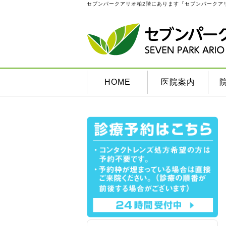
セブンパークアリオ柏2階にあります『セブンパークア
HOME
医院案内