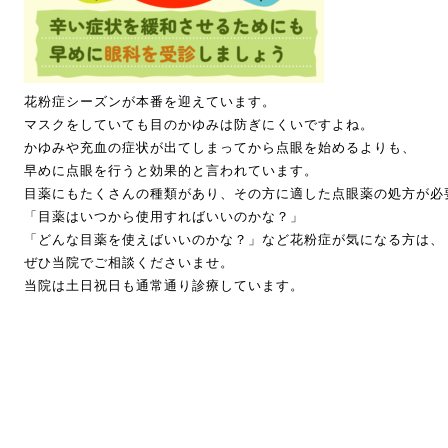
花粉症シーズンが本番を迎えています。
マスクをしていても目のかゆみは防ぎにくいですよね。
かゆみや充血の症状が出てしまってから点眼を始めるよりも、
早めに点眼を行うと効果的と言われています。
目薬にもたくさんの種類があり、その方に適した点眼薬の処方が必
「目薬はいつから使用すればいいのかな？」
「どんな目薬を使えばいいのかな？」など花粉症が気になる方は、
ぜひ当院でご相談くださいませ。
当院は土日祝日も通常通り診療しています。