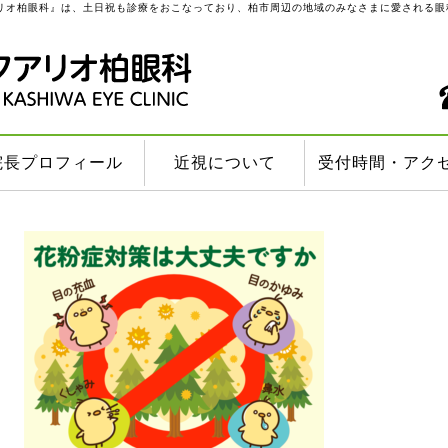
リオ柏眼科』は、土日祝も診療をおこなっており、柏市周辺の地域のみなさまに愛される眼
院長プロフィール
近視について
受付時間・アク